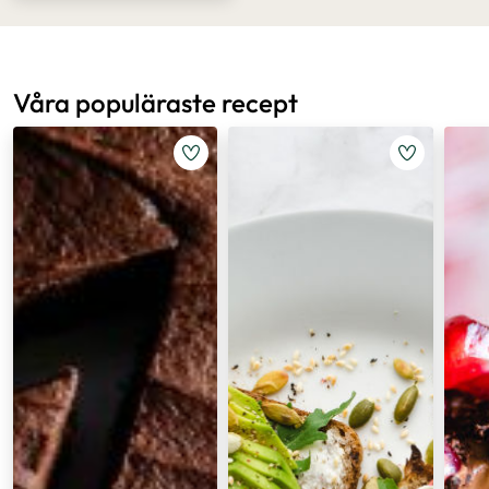
Våra populäraste recept