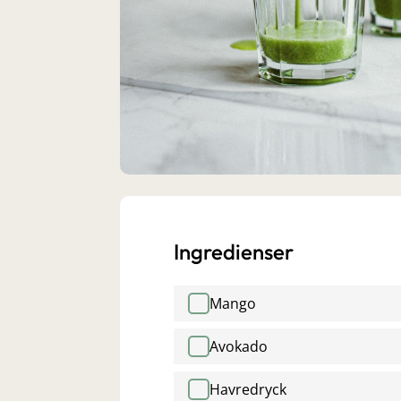
Ingredienser
Mango
Avokado
Havredryck