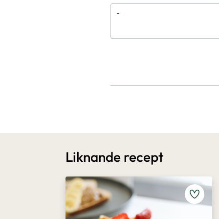
Liknande recept