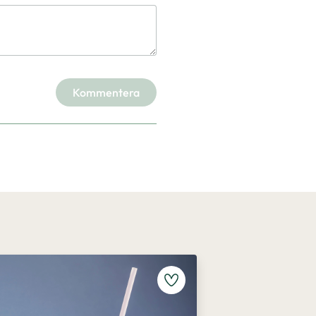
Kommentera