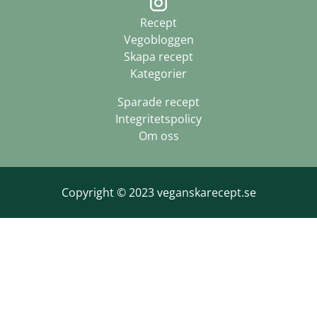
Recept
Vegobloggen
Skapa recept
Kategorier
Sparade recept
Integritetspolicy
Om oss
Copyright © 2023 veganskarecept.se