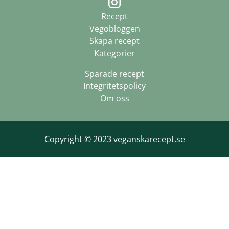
Recept
Vegobloggen
Skapa recept
Kategorier
Sparade recept
Integritetspolicy
Om oss
Copyright © 2023 veganskarecept.se